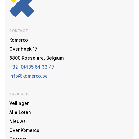
CONTACT
Komerco
Ovenhoek 17
8800 Roeselare, Belgium
+32 (0)485 64 33 47
info@komerco.be
NAVIGATIE
Veilingen
Alle Loten
Nieuws
Over Komerco