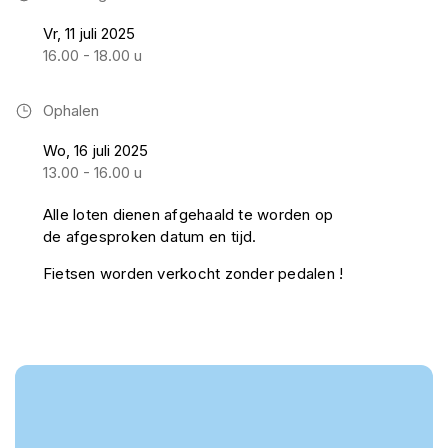
Vr, 11 juli 2025
16.00 - 18.00 u
Ophalen
Wo, 16 juli 2025
13.00 - 16.00 u
Alle loten dienen afgehaald te worden op
de afgesproken datum en tijd.
Fietsen worden verkocht zonder pedalen !