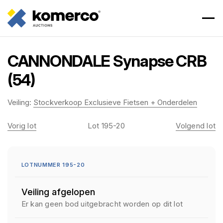
CANNONDALE Synapse CRB
(54)
Veiling:
Stockverkoop Exclusieve Fietsen + Onderdelen
Vorig lot
Lot 195-20
Volgend lot
LOTNUMMER 195-20
Veiling afgelopen
Er kan geen bod uitgebracht worden op dit lot