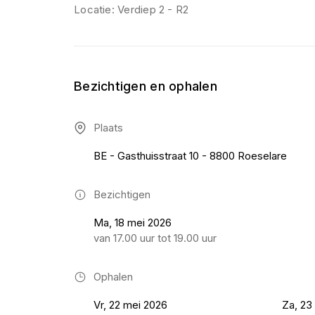
Locatie: Verdiep 2 - R2
Bezichtigen en ophalen
Plaats
BE - Gasthuisstraat 10 - 8800 Roeselare
Bezichtigen
Ma, 18 mei 2026
van 17.00 uur tot 19.00 uur
Ophalen
Vr, 22 mei 2026
Za, 23