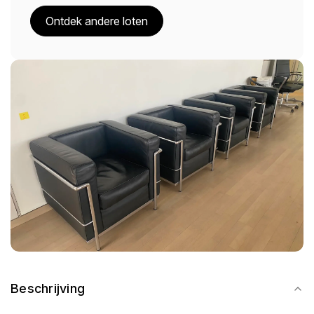
Ontdek andere loten
Beschrijving