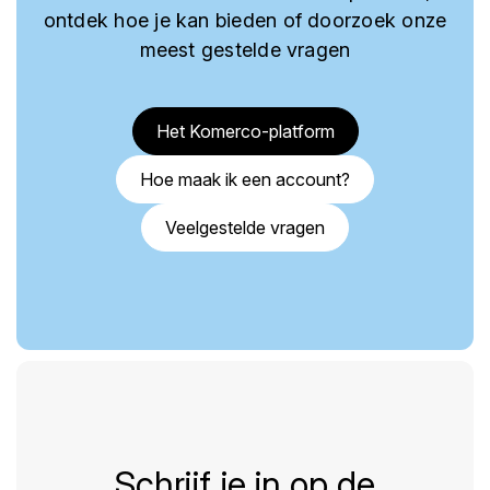
ontdek hoe je kan bieden of doorzoek onze
meest gestelde vragen
Het Komerco-platform
Hoe maak ik een account?
Veelgestelde vragen
Schrijf je in op de