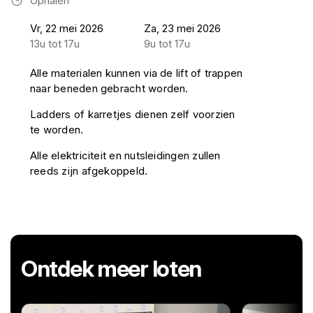
Ophalen
Vr, 22 mei 2026
Za, 23 mei 2026
13u tot 17u
9u tot 17u
Alle materialen kunnen via de lift of trappen
naar beneden gebracht worden.
Ladders of karretjes dienen zelf voorzien
te worden.
Alle elektriciteit en nutsleidingen zullen
reeds zijn afgekoppeld.
Ontdek meer loten