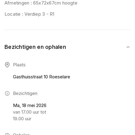
Afmetingen : 65x72x67cm hoogte
Locatie : Verdiep 3 - R1
Bezichtigen en ophalen
Plaats
Gasthuisstraat 10 Roeselare
Bezichtigen
Ma, 18 mei 2026
van 17.00 uur tot
19.00 uur