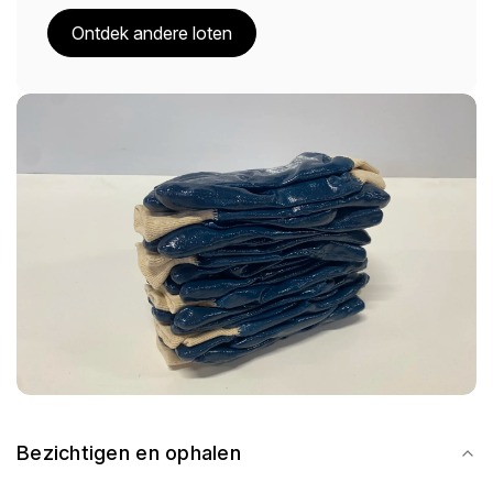
Ontdek andere loten
Bezichtigen en ophalen