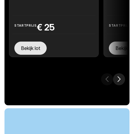
€
25
STARTPRIJS
STARTPRIJS
Bekijk lot
Bekijk lo