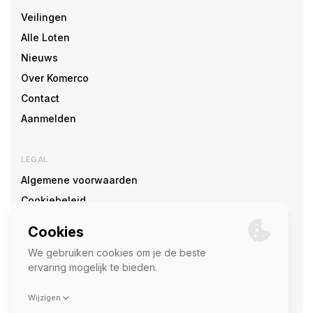
Veilingen
Alle Loten
Nieuws
Over Komerco
Contact
Aanmelden
LEGAL
Algemene voorwaarden
Cookiebeleid
Cookie voorkeuren
SOCIAL