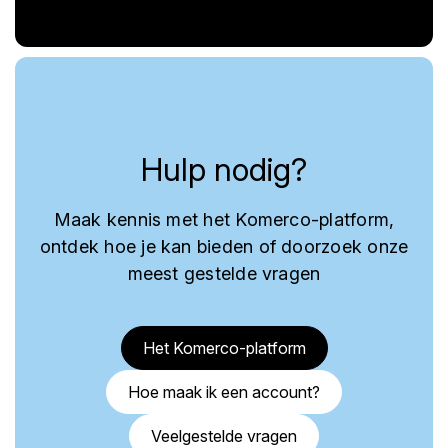
Hulp nodig?
Maak kennis met het Komerco-platform,
ontdek hoe je kan bieden of doorzoek onze
meest gestelde vragen
Het Komerco-platform
Hoe maak ik een account?
Veelgestelde vragen