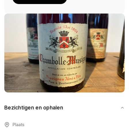
Bezichtigen en ophalen
Plaats