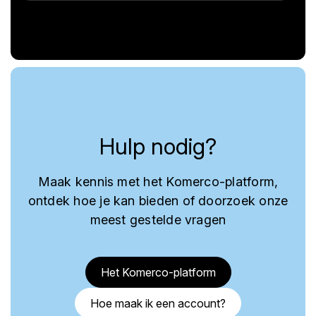
Hulp nodig?
Maak kennis met het Komerco-platform,
ontdek hoe je kan bieden of doorzoek onze
meest gestelde vragen
Het Komerco-platform
Hoe maak ik een account?