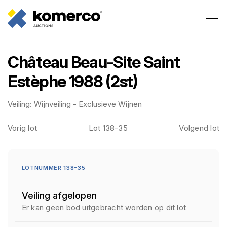
Château Beau-Site Saint
Estèphe 1988 (2st)
Veiling:
Wijnveiling - Exclusieve Wijnen
Vorig lot
Lot 138-35
Volgend lot
LOTNUMMER 138-35
Veiling afgelopen
Er kan geen bod uitgebracht worden op dit lot