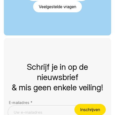
Veelgestelde vragen
Schrijf je in op de
nieuwsbrief
& mis geen enkele veiling!
E-mailadres
*
Inschrijven