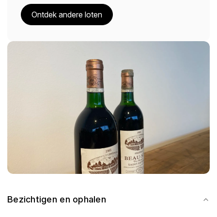
Ontdek andere loten
Bezichtigen en ophalen