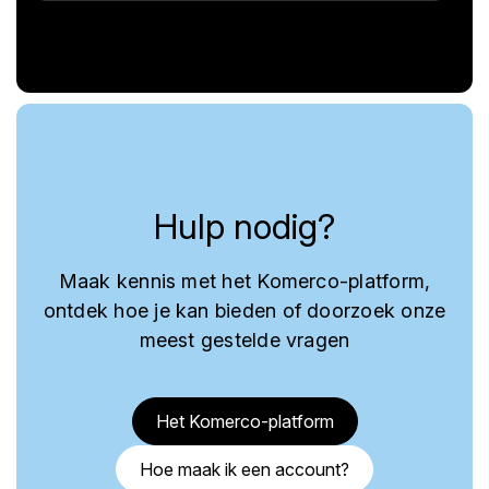
Hulp nodig?
Maak kennis met het Komerco-platform,
ontdek hoe je kan bieden of doorzoek onze
meest gestelde vragen
Het Komerco-platform
Hoe maak ik een account?