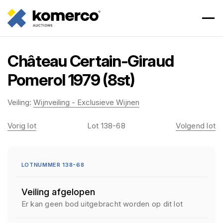
Château Certain-Giraud
Pomerol 1979 (8st)
Veiling:
Wijnveiling - Exclusieve Wijnen
Vorig lot
Lot 138-68
Volgend lot
LOTNUMMER 138-68
Veiling afgelopen
Er kan geen bod uitgebracht worden op dit lot