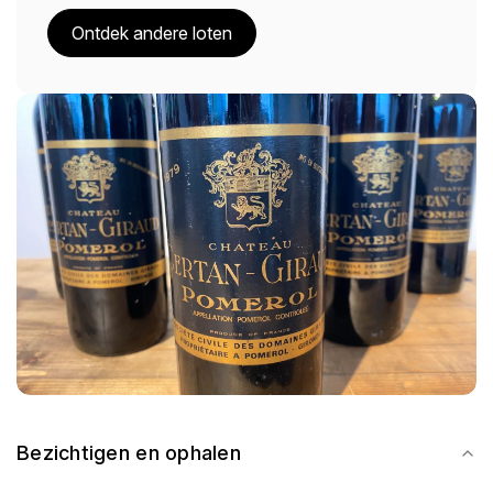
Ontdek andere loten
Bezichtigen en ophalen