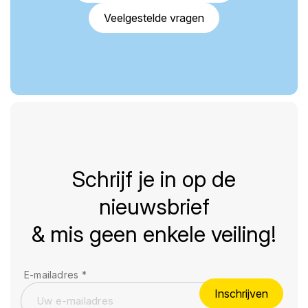
Veelgestelde vragen
Schrijf je in op de
nieuwsbrief
& mis geen enkele veiling!
E-mailadres
*
Inschrijven