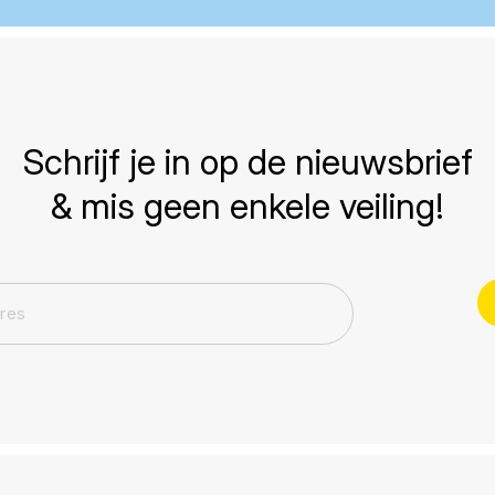
Schrijf je in op de nieuwsbrief
& mis geen enkele veiling!