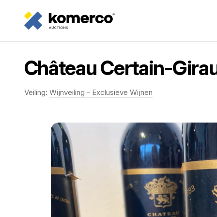
Château Certain-Girau
Veiling:
Wijnveiling - Exclusieve Wijnen