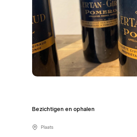
Bezichtigen en ophalen
Plaats