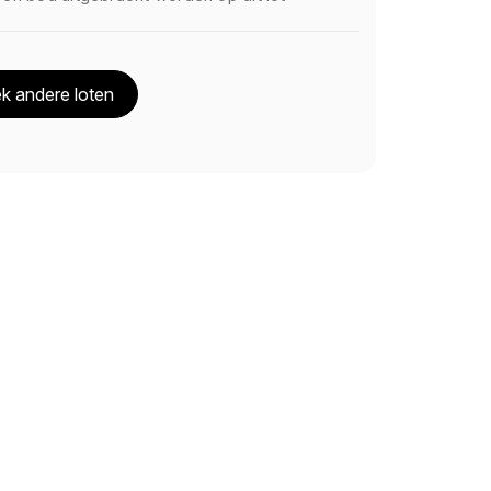
k andere loten