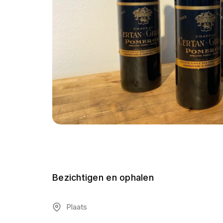
Bezichtigen en ophalen
Plaats