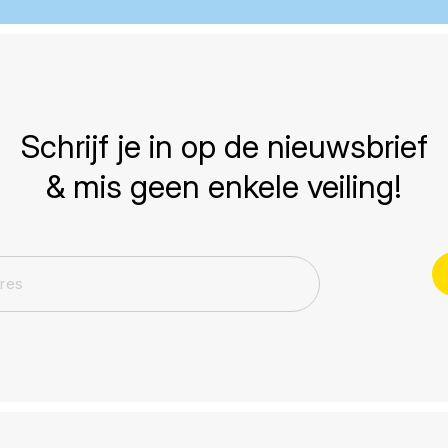
Schrijf je in op de nieuwsbrief
& mis geen enkele veiling!