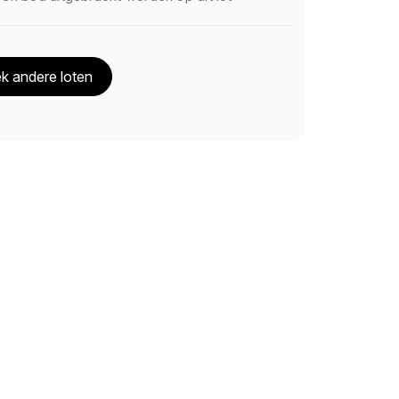
k andere loten