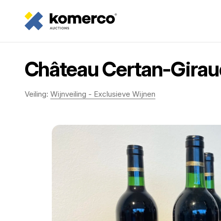
Château Certan-Giraud
Veiling:
Wijnveiling - Exclusieve Wijnen