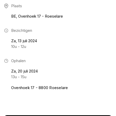
Plaats
BE, Ovenhoek 17 - Roeselare
Bezichtigen
Za, 13 juli 2024
10u - 12u
Ophalen
Za, 20 juli 2024
13u - 15u
Ovenhoek 17 - 8800 Roeselare