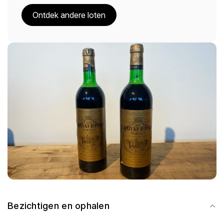
Ontdek andere loten
Bezichtigen en ophalen