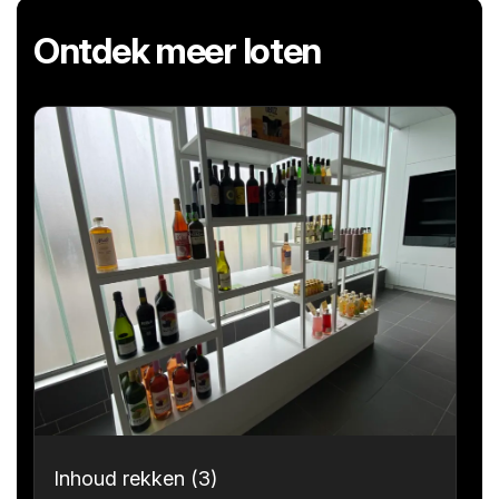
Ontdek meer loten
Inhoud rekken (3)