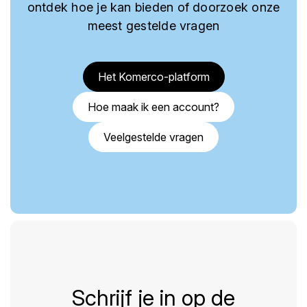
ontdek hoe je kan bieden of doorzoek onze
meest gestelde vragen
Het Komerco-platform
Hoe maak ik een account?
Veelgestelde vragen
Schrijf je in op de