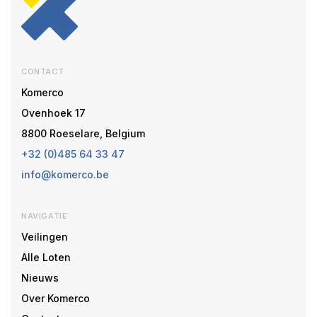
CONTACT
Komerco
Ovenhoek 17
8800 Roeselare, Belgium
+32 (0)485 64 33 47
info@komerco.be
NAVIGATIE
Veilingen
Alle Loten
Nieuws
Over Komerco