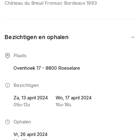
Château du Breuil Fronsac Bordeaux 1993
Bezichtigen en ophalen
Plaats
Ovenhoek 17 - 8800 Roeselare
Bezichtigen
Za, 13 april 2024
Wo, 17 april 2024
09u-12u
16u-18u
Ophalen
Vr, 26 april 2024