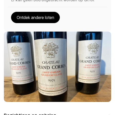
Ontdek andere loten