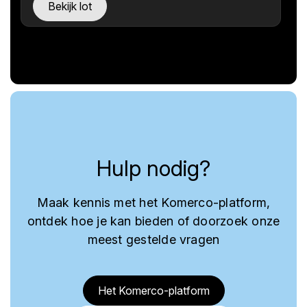
Bekijk lot
Hulp nodig?
Maak kennis met het Komerco-platform,
ontdek hoe je kan bieden of doorzoek onze
meest gestelde vragen
Het Komerco-platform