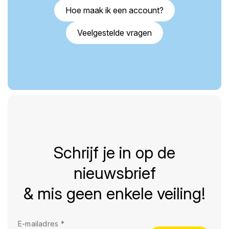
Hoe maak ik een account?
Veelgestelde vragen
Schrijf je in op de
nieuwsbrief
& mis geen enkele veiling!
E-mailadres
*