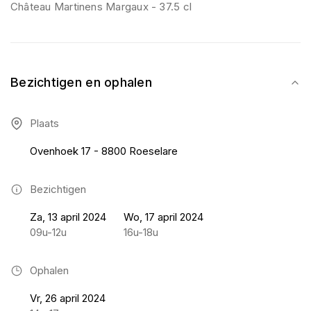
Château Martinens Margaux - 37.5 cl
Bezichtigen en ophalen
Plaats
Ovenhoek 17 - 8800 Roeselare
Bezichtigen
Za, 13 april 2024
Wo, 17 april 2024
09u-12u
16u-18u
Ophalen
Vr, 26 april 2024