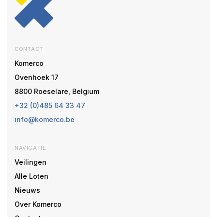
CONTACT
Komerco
Ovenhoek 17
8800 Roeselare, Belgium
+32 (0)485 64 33 47
info@komerco.be
NAVIGATIE
Veilingen
Alle Loten
Nieuws
Over Komerco