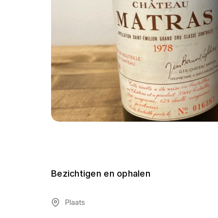
Bezichtigen en ophalen
Plaats