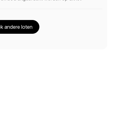
k andere loten