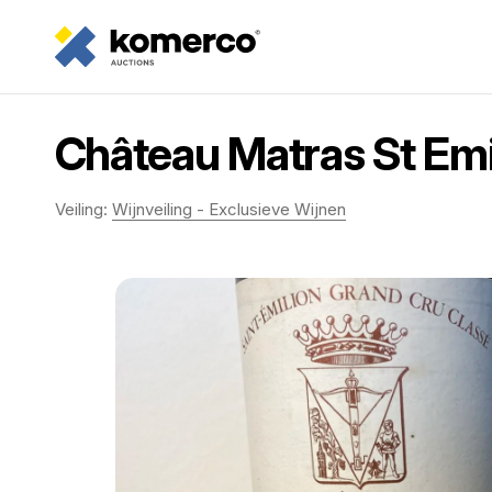
Château Matras St Emi
Veiling:
Wijnveiling - Exclusieve Wijnen