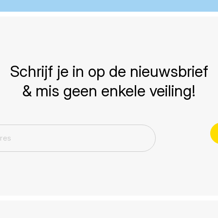
Schrijf je in op de nieuwsbrief
& mis geen enkele veiling!