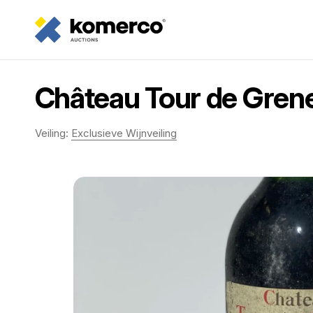
Château Tour de Grene
Veiling:
Exclusieve Wijnveiling