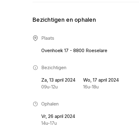
Bezichtigen en ophalen
Plaats
Ovenhoek 17 - 8800 Roeselare
Bezichtigen
Za, 13 april 2024
Wo, 17 april 2024
09u-12u
16u-18u
Ophalen
Vr, 26 april 2024
14u-17u