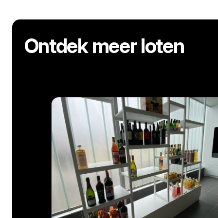
Ontdek meer loten