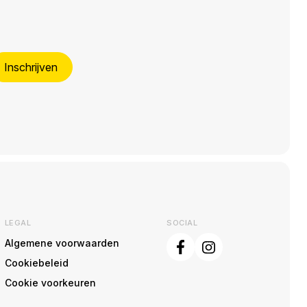
Inschrijven
LEGAL
SOCIAL
Algemene voorwaarden
Cookiebeleid
Cookie voorkeuren