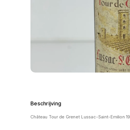
Beschrijving
Château Tour de Grenet Lussac-Saint-Emilion 