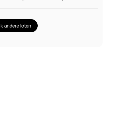
k andere loten