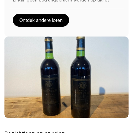
Ontdek andere loten