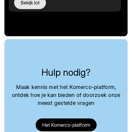
Bekijk lot
Hulp nodig?
Maak kennis met het Komerco-platform,
ontdek hoe je kan bieden of doorzoek onze
meest gestelde vragen
Het Komerco-platform