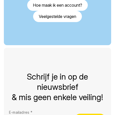
Hoe maak ik een account?
Veelgestelde vragen
Schrijf je in op de
nieuwsbrief
& mis geen enkele veiling!
E-mailadres
*