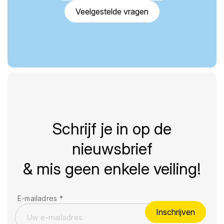
Veelgestelde vragen
Schrijf je in op de
nieuwsbrief
& mis geen enkele veiling!
E-mailadres
*
Inschrijven