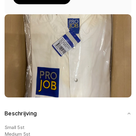
Beschrijving
Small 5st
Medium 5st