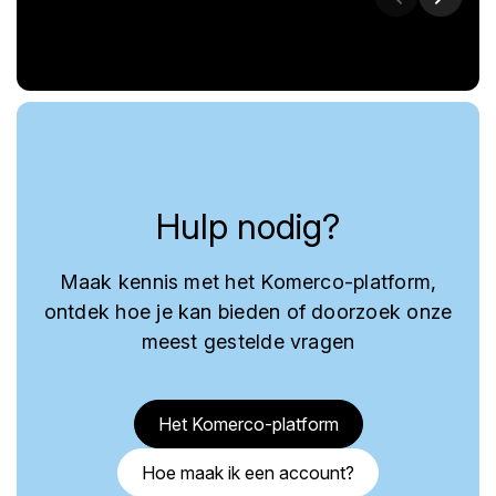
Hulp nodig?
Maak kennis met het Komerco-platform,
ontdek hoe je kan bieden of doorzoek onze
meest gestelde vragen
Het Komerco-platform
Hoe maak ik een account?