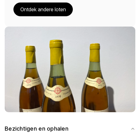
Ontdek andere loten
Bezichtigen en ophalen