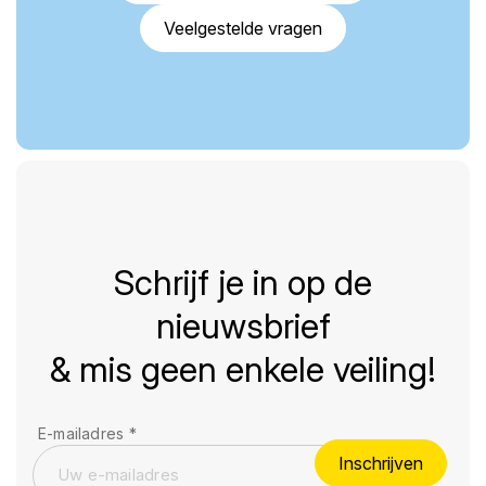
Veelgestelde vragen
Schrijf je in op de
nieuwsbrief
& mis geen enkele veiling!
E-mailadres
*
Inschrijven