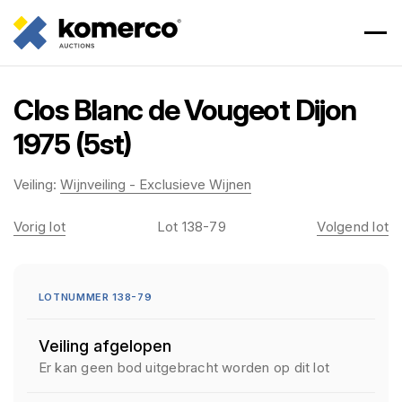
Clos Blanc de Vougeot Dijon
1975 (5st)
Veiling:
Wijnveiling - Exclusieve Wijnen
Vorig lot
Lot 138-79
Volgend lot
LOTNUMMER 138-79
Veiling afgelopen
Er kan geen bod uitgebracht worden op dit lot