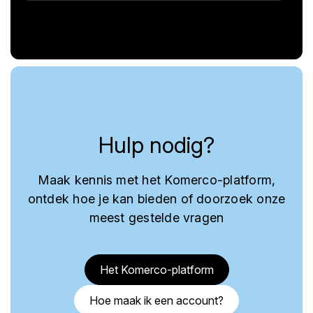
Hulp nodig?
Maak kennis met het Komerco-platform,
ontdek hoe je kan bieden of doorzoek onze
meest gestelde vragen
Het Komerco-platform
Hoe maak ik een account?