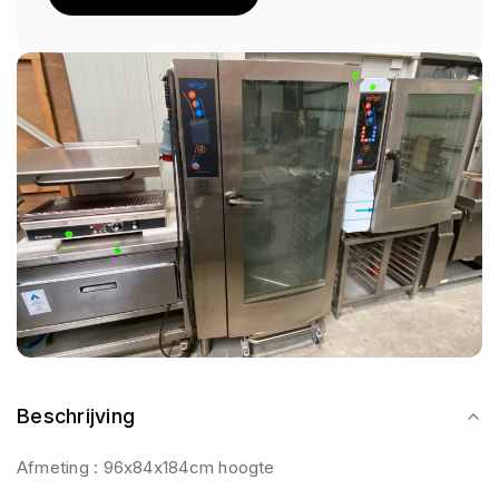
Beschrijving
Afmeting : 96x84x184cm hoogte