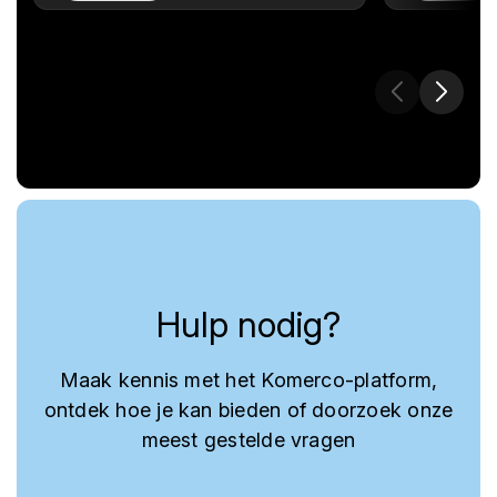
Hulp nodig?
Maak kennis met het Komerco-platform,
ontdek hoe je kan bieden of doorzoek onze
meest gestelde vragen