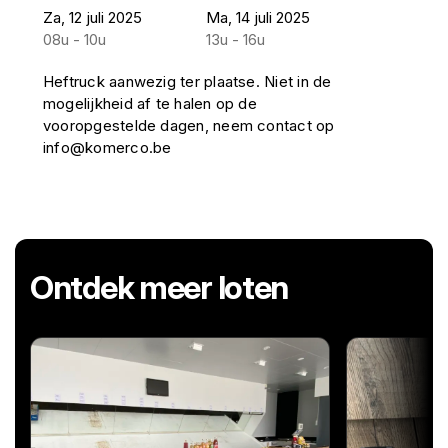
Za, 12 juli 2025
Ma, 14 juli 2025
08u - 10u
13u - 16u
Heftruck aanwezig ter plaatse. Niet in de
mogelijkheid af te halen op de
vooropgestelde dagen, neem contact op
info@komerco.be
Ontdek meer loten