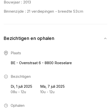
Bouwjaar : 2013
Binnenzijde : 21 verdiepingen - breedte 53cm
Bezichtigen en ophalen
Plaats
BE - Ovenstraat 6 - 8800 Roeselare
Bezichtigen
Di, 1 juli 2025
Ma, 7 juli 2025
08u - 12u
10u - 12u
Ophalen