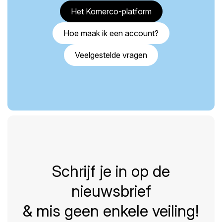
Het Komerco-platform
Hoe maak ik een account?
Veelgestelde vragen
Schrijf je in op de
nieuwsbrief
& mis geen enkele veiling!