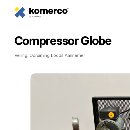
Compressor Globe
Veiling:
Opruiming Loods Aannemer