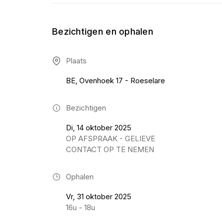
Bezichtigen en ophalen
Plaats
BE, Ovenhoek 17 - Roeselare
Bezichtigen
Di, 14 oktober 2025
OP AFSPRAAK - GELIEVE
CONTACT OP TE NEMEN
Ophalen
Vr, 31 oktober 2025
16u - 18u