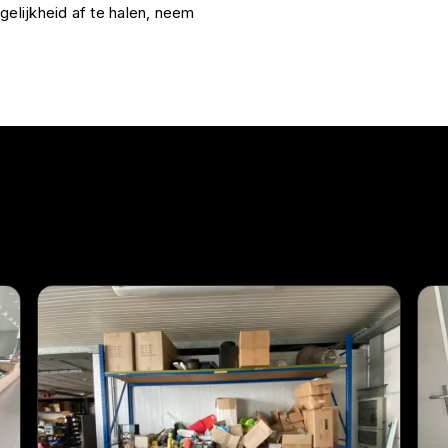
gelijkheid af te halen, neem