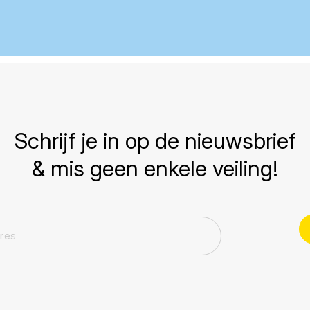
Schrijf je in op de nieuwsbrief
& mis geen enkele veiling!