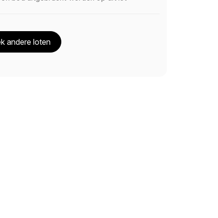
k andere loten