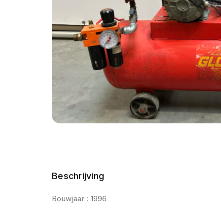
Beschrijving
Bouwjaar : 1996