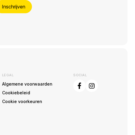
Inschrijven
LEGAL
SOCIAL
Algemene voorwaarden
Cookiebeleid
Cookie voorkeuren