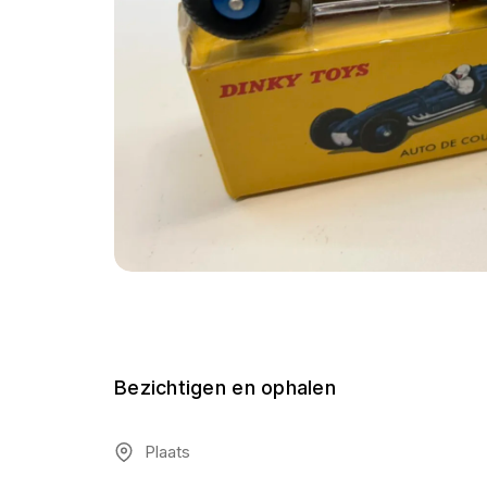
Bezichtigen en ophalen
Plaats