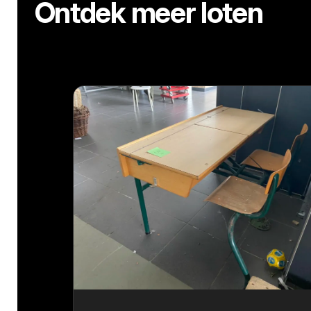
Ontdek meer loten