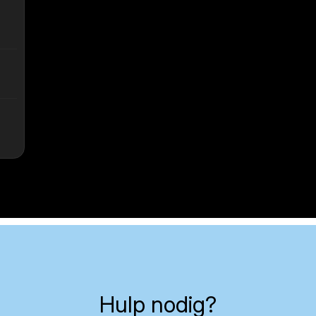
Hulp nodig?