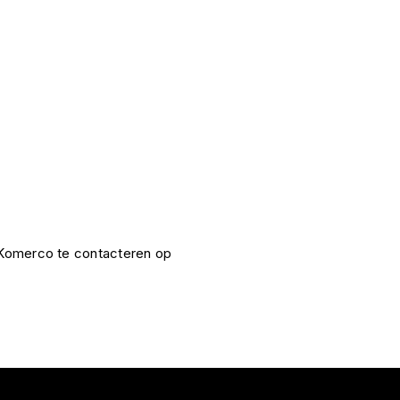
e Komerco te contacteren op