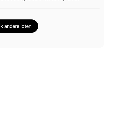
k andere loten