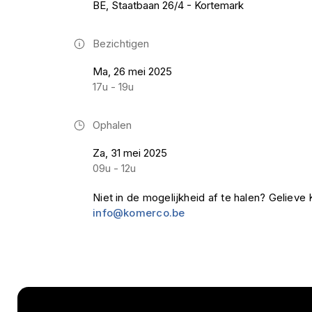
BE, Staatbaan 26/4 - Kortemark
Bezichtigen
Ma, 26 mei 2025
17u - 19u
Ophalen
Za, 31 mei 2025
09u - 12u
Niet in de mogelijkheid af te halen? Geliev
info@komerco.be