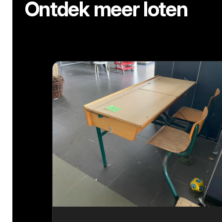
Ontdek meer loten