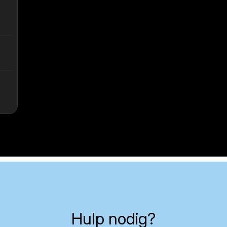
Hulp nodig?