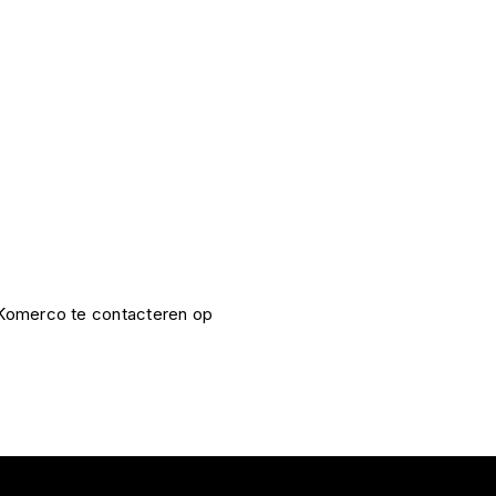
e Komerco te contacteren op