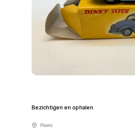
Bezichtigen en ophalen
Plaats