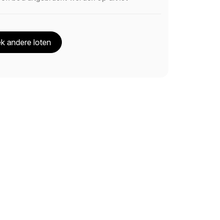
k andere loten