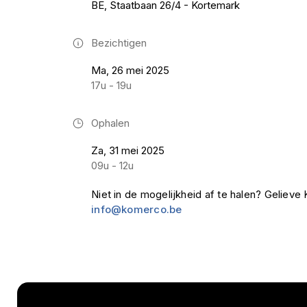
BE, Staatbaan 26/4 - Kortemark
Bezichtigen
Ma, 26 mei 2025
17u - 19u
Ophalen
Za, 31 mei 2025
09u - 12u
Niet in de mogelijkheid af te halen? Geliev
info@komerco.be