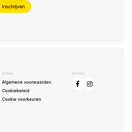
Inschrijven
LEGAL
SOCIAL
Algemene voorwaarden
Cookiebeleid
Cookie voorkeuren