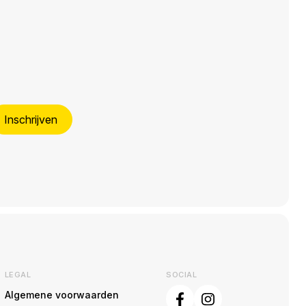
Inschrijven
LEGAL
SOCIAL
Algemene voorwaarden