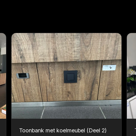
Toonbank met koelmeubel (Deel 2)