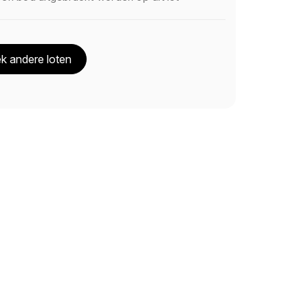
k andere loten