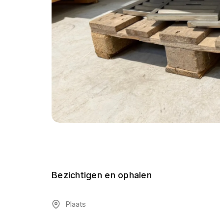
Bezichtigen en ophalen
Plaats