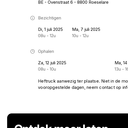
BE - Ovenstraat 6 - 8800 Roeselare
Bezichtigen
Di, 1 juli 2025
Ma, 7 juli 2025
08u - 12u
10u - 12u
Ophalen
Za, 12 juli 2025
Ma, 14 
08u - 10u
13u - 1
Heftruck aanwezig ter plaatse. Niet in de mo
vooropgestelde dagen, neem contact op i