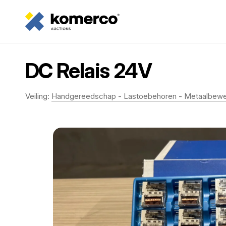
DC Relais 24V
Veiling:
Handgereedschap - Lastoebehoren - Metaalbewe