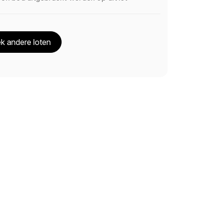
k andere loten