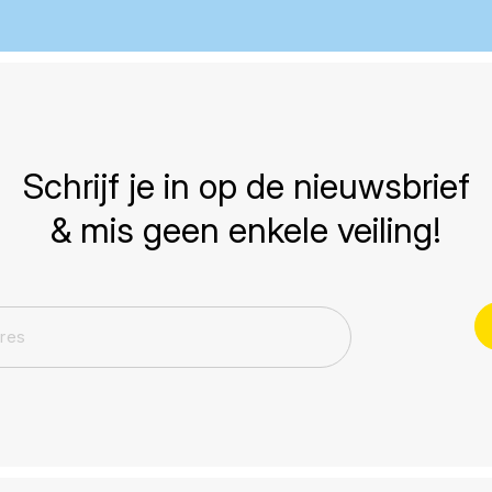
Schrijf je in op de nieuwsbrief
& mis geen enkele veiling!