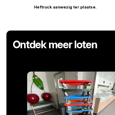
Heftruck aanwezig ter plaatse.
Ontdek meer loten