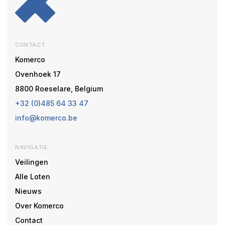
CONTACT
Komerco
Ovenhoek 17
8800 Roeselare, Belgium
+32 (0)485 64 33 47
info@komerco.be
NAVIGATIE
Veilingen
Alle Loten
Nieuws
Over Komerco
Contact