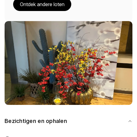
Ontdek andere loten
Bezichtigen en ophalen