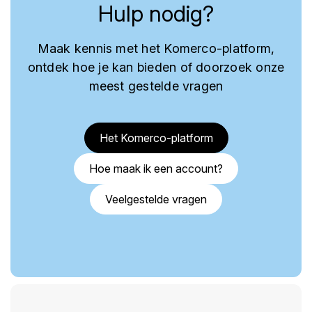
Hulp nodig?
Maak kennis met het Komerco-platform,
ontdek hoe je kan bieden of doorzoek onze
meest gestelde vragen
Het Komerco-platform
Hoe maak ik een account?
Veelgestelde vragen