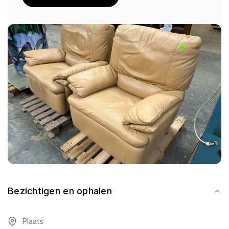
Bezichtigen en ophalen
Plaats