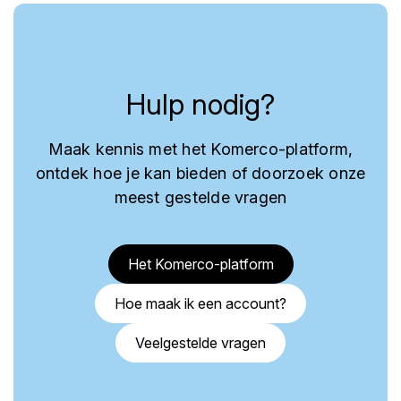
Hulp nodig?
Maak kennis met het Komerco-platform,
ontdek hoe je kan bieden of doorzoek onze
meest gestelde vragen
Het Komerco-platform
Hoe maak ik een account?
Veelgestelde vragen