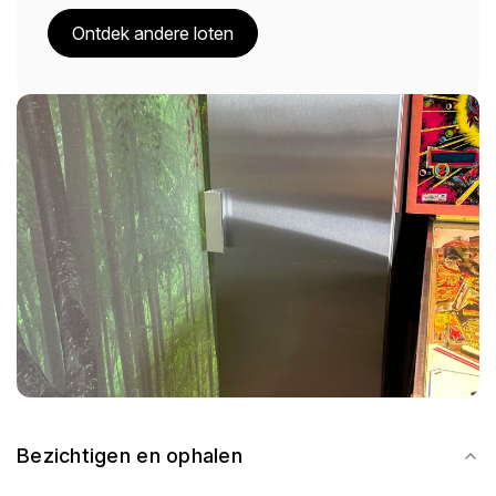
Ontdek andere loten
Bezichtigen en ophalen