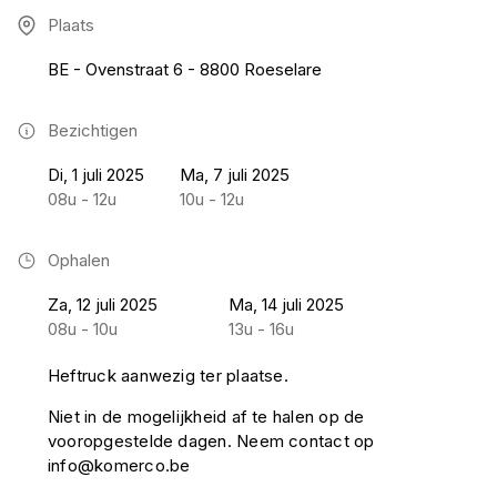
Plaats
BE - Ovenstraat 6 - 8800 Roeselare
Bezichtigen
Di, 1 juli 2025
Ma, 7 juli 2025
08u - 12u
10u - 12u
Ophalen
Za, 12 juli 2025
Ma, 14 juli 2025
08u - 10u
13u - 16u
Heftruck aanwezig ter plaatse.
Niet in de mogelijkheid af te halen op de
vooropgestelde dagen. Neem contact op
info@komerco.be