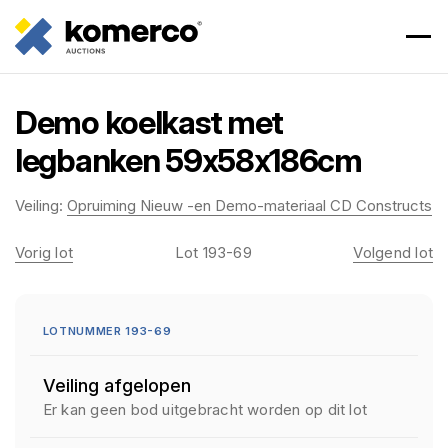
Demo koelkast met
legbanken 59x58x186cm
Veiling:
Opruiming Nieuw -en Demo-materiaal CD Constructs
Vorig lot
Lot 193-69
Volgend lot
LOTNUMMER 193-69
Veiling afgelopen
Er kan geen bod uitgebracht worden op dit lot