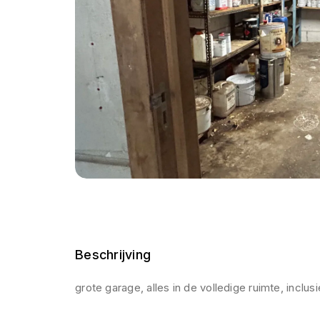
Beschrijving
grote garage, alles in de volledige ruimte, inclus