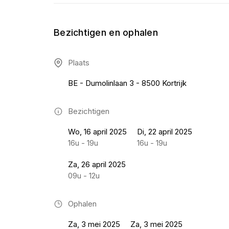
Bezichtigen en ophalen
Plaats
BE - Dumolinlaan 3 - 8500 Kortrijk
Bezichtigen
Wo, 16 april 2025
Di, 22 april 2025
16u - 19u
16u - 19u
Za, 26 april 2025
09u - 12u
Ophalen
Za, 3 mei 2025
Za, 3 mei 2025