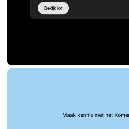
Bekijk lot
Maak kennis met het Komer