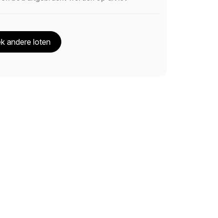
k andere loten