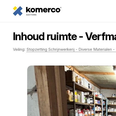
Inhoud ruimte - Verfm
Veiling:
Stopzetting Schrijnwerkerij - Diverse Materialen -