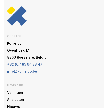
CONTACT
Komerco
Ovenhoek 17
8800 Roeselare, Belgium
+32 (0)485 64 33 47
info@komerco.be
NAVIGATIE
Veilingen
Alle Loten
Nieuws