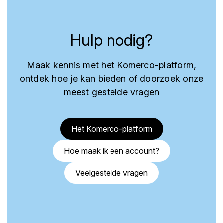
Hulp nodig?
Maak kennis met het Komerco-platform,
ontdek hoe je kan bieden of doorzoek onze
meest gestelde vragen
Het Komerco-platform
Hoe maak ik een account?
Veelgestelde vragen