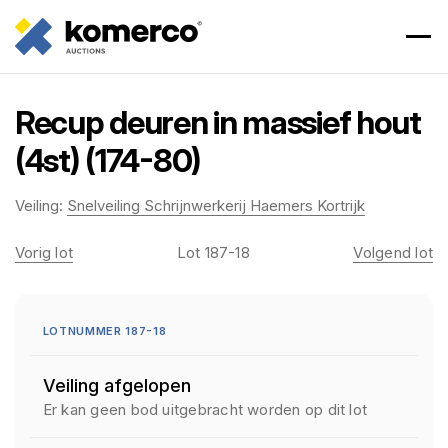
Recup deuren in massief hout
(4st) (174-80)
Veiling:
Snelveiling Schrijnwerkerij Haemers Kortrijk
Vorig lot
Lot 187-18
Volgend lot
LOTNUMMER 187-18
Veiling afgelopen
Er kan geen bod uitgebracht worden op dit lot