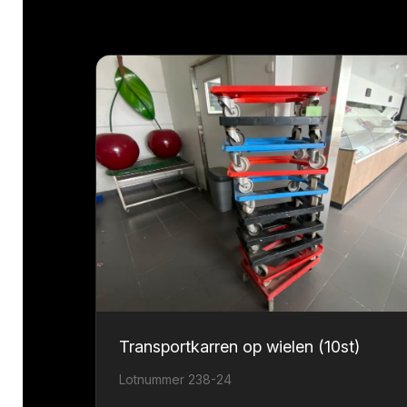
Transportkarren op wielen (10st)
Lotnummer 238-24