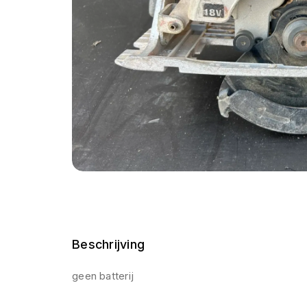
Beschrijving
geen batterij