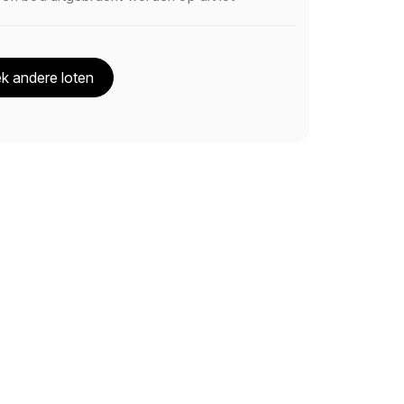
k andere loten