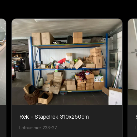
Rek - Stapelrek 310x250cm
Lotnummer 238-27