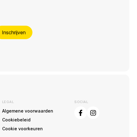
Inschrijven
LEGAL
SOCIAL
Algemene voorwaarden
Cookiebeleid
Cookie voorkeuren