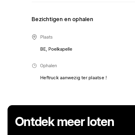
Bezichtigen en ophalen
Plaats
BE, Poelkapelle
Ophalen
Heftruck aanwezig ter plaatse !
Ontdek meer loten