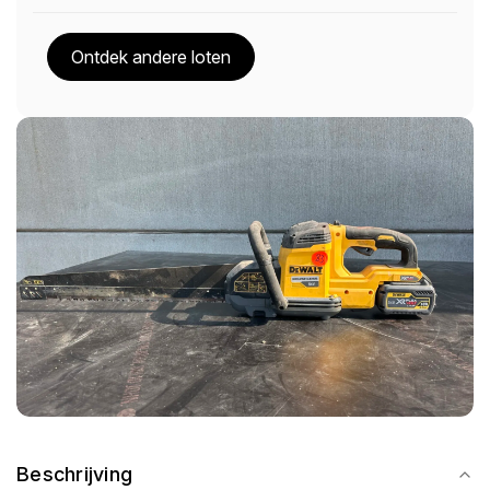
Ontdek andere loten
Beschrijving