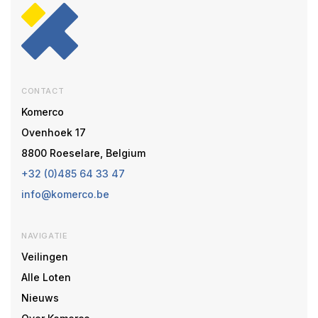
CONTACT
Komerco
Ovenhoek 17
8800 Roeselare, Belgium
+32 (0)485 64 33 47
info@komerco.be
NAVIGATIE
Veilingen
Alle Loten
Nieuws