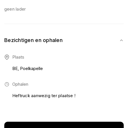
geen lader
Bezichtigen en ophalen
Plaats
BE, Poelkapelle
Ophalen
Heftruck aanwezig ter plaatse !