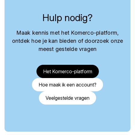
Hulp nodig?
Maak kennis met het Komerco-platform,
ontdek hoe je kan bieden of doorzoek onze
meest gestelde vragen
Het Komerco-platform
Hoe maak ik een account?
Veelgestelde vragen