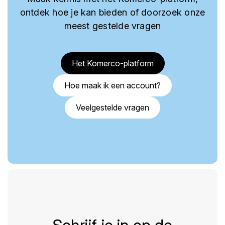
ontdek hoe je kan bieden of doorzoek onze
meest gestelde vragen
Het Komerco-platform
Hoe maak ik een account?
Veelgestelde vragen