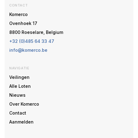
CONTACT
Komerco
Ovenhoek 17
8800 Roeselare, Belgium
+32 (0)485 64 33 47
info@komerco.be
NAVIGATIE
Veilingen
Alle Loten
Nieuws
Over Komerco
Contact
Aanmelden