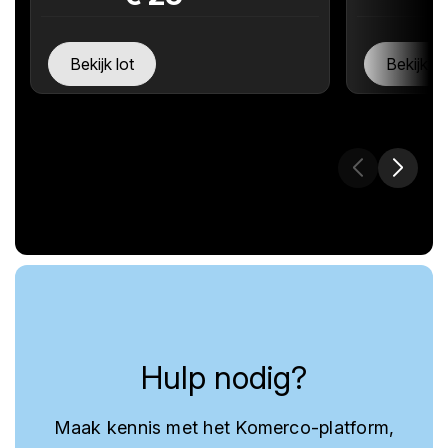
Bekijk lot
Bekijk lo
Hulp nodig?
Maak kennis met het Komerco-platform,