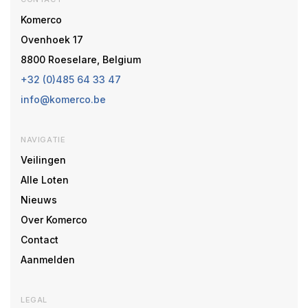
Komerco
Ovenhoek 17
8800 Roeselare, Belgium
+32 (0)485 64 33 47
info@komerco.be
NAVIGATIE
Veilingen
Alle Loten
Nieuws
Over Komerco
Contact
Aanmelden
LEGAL