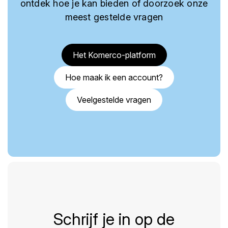
ontdek hoe je kan bieden of doorzoek onze
meest gestelde vragen
Het Komerco-platform
Hoe maak ik een account?
Veelgestelde vragen
Schrijf je in op de