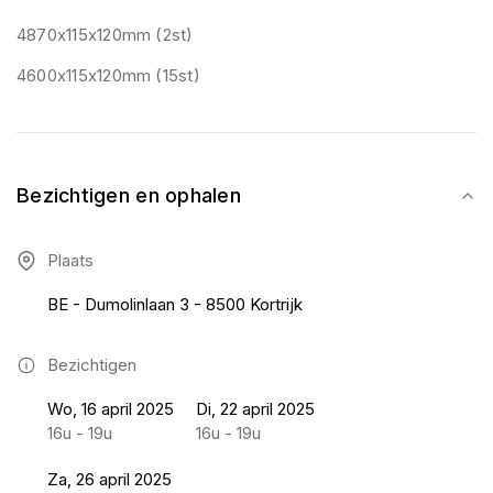
4870x115x120mm (2st)
4600x115x120mm (15st)
Bezichtigen en ophalen
Plaats
BE - Dumolinlaan 3 - 8500 Kortrijk
Bezichtigen
Wo, 16 april 2025
Di, 22 april 2025
16u - 19u
16u - 19u
Za, 26 april 2025