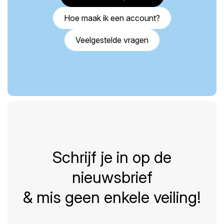
Hoe maak ik een account?
Veelgestelde vragen
Schrijf je in op de
nieuwsbrief
& mis geen enkele veiling!