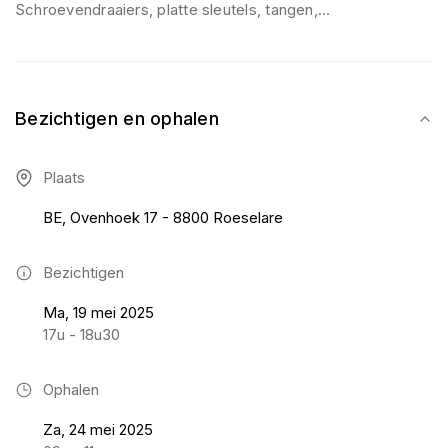
Schroevendraaiers, platte sleutels, tangen,…
Bezichtigen en ophalen
Plaats
BE, Ovenhoek 17 - 8800 Roeselare
Bezichtigen
Ma, 19 mei 2025
17u - 18u30
Ophalen
Za, 24 mei 2025