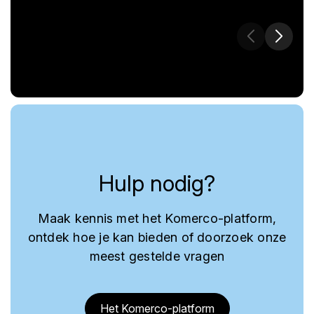
Hulp nodig?
Maak kennis met het Komerco-platform,
ontdek hoe je kan bieden of doorzoek onze
meest gestelde vragen
Het Komerco-platform