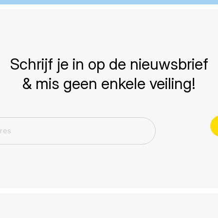
Schrijf je in op de nieuwsbrief
& mis geen enkele veiling!