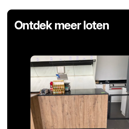
Ontdek meer loten