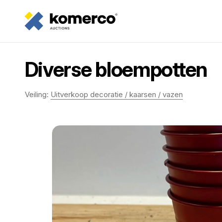
Diverse bloempotten
Veiling:
Uitverkoop decoratie / kaarsen / vazen