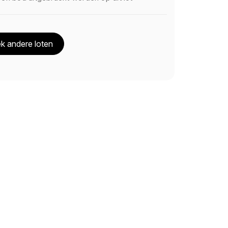
k andere loten