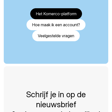
Het Komerco-platform
Hoe maak ik een account?
Veelgestelde vragen
Schrijf je in op de
nieuwsbrief