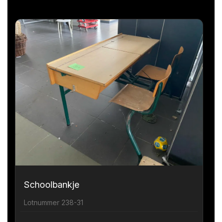
Schoolbankje
Lotnummer 238-31