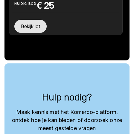
€
25
HUIDIG BOD
Bekijk lot
Hulp nodig?
Maak kennis met het Komerco-platform,
ontdek hoe je kan bieden of doorzoek onze
meest gestelde vragen