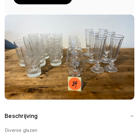
Beschrijving
Diverse glazen