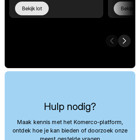
Bekijk lot
Bekijk lo
Hulp nodig?
Maak kennis met het Komerco-platform,
ontdek hoe je kan bieden of doorzoek onze
meest gestelde vragen