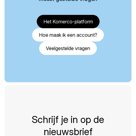
Het Komerco-platform
Hoe maak ik een account?
Veelgestelde vragen
Schrijf je in op de
nieuwsbrief