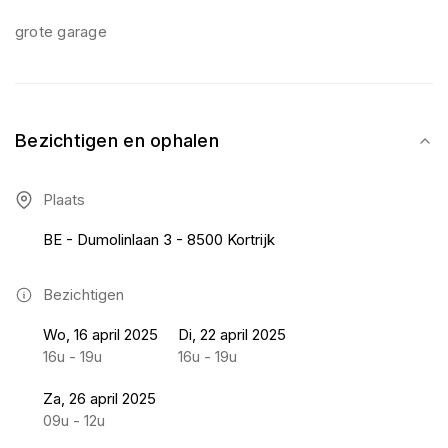
grote garage
Bezichtigen en ophalen
Plaats
BE - Dumolinlaan 3 - 8500 Kortrijk
Bezichtigen
Wo, 16 april 2025
Di, 22 april 2025
16u - 19u
16u - 19u
Za, 26 april 2025
09u - 12u