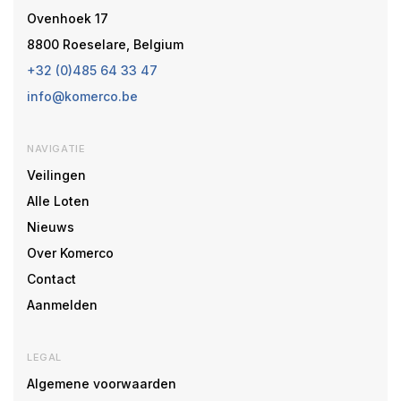
Ovenhoek 17
8800 Roeselare, Belgium
+32 (0)485 64 33 47
info@komerco.be
NAVIGATIE
Veilingen
Alle Loten
Nieuws
Over Komerco
Contact
Aanmelden
LEGAL
Algemene voorwaarden