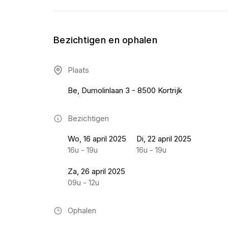
Bezichtigen en ophalen
Plaats
Be, Dumolinlaan 3 - 8500 Kortrijk
Bezichtigen
Wo, 16 april 2025
Di, 22 april 2025
16u - 19u
16u - 19u
Za, 26 april 2025
09u - 12u
Ophalen