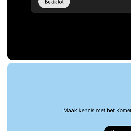
Bekijk lot
Maak kennis met het Komer