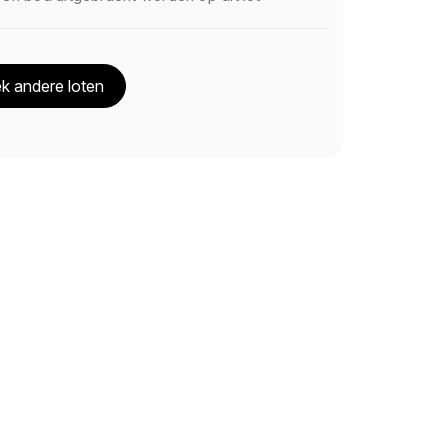
k andere loten