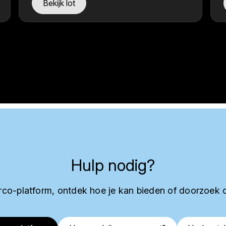
Bekijk lot
Hulp nodig?
co-platform, ontdek hoe je kan bieden of doorzoek 