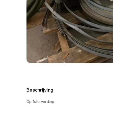
Beschrijving
Op 1ste verdiep