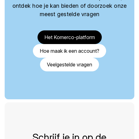
ontdek hoe je kan bieden of doorzoek onze
meest gestelde vragen
Het Komerco-platform
Hoe maak ik een account?
Veelgestelde vragen
Schrijf je in op de