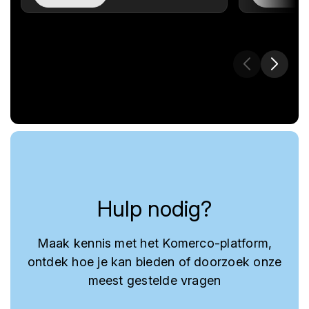
Hulp nodig?
Maak kennis met het Komerco-platform,
ontdek hoe je kan bieden of doorzoek onze
meest gestelde vragen