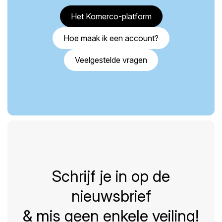
Het Komerco-platform
Hoe maak ik een account?
Veelgestelde vragen
Schrijf je in op de
nieuwsbrief
& mis geen enkele veiling!