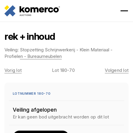
rek + inhoud
Veiling:
Stopzetting Schrijnwerkerij - Klein Materiaal -
Profielen - Bureaumeubelen
Vorig lot
Lot 180-70
Volgend lot
LOTNUMMER 180-70
Veiling afgelopen
Er kan geen bod uitgebracht worden op dit lot