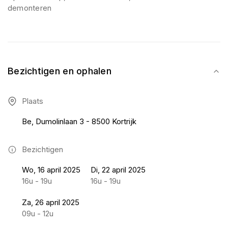
demonteren
Bezichtigen en ophalen
Plaats
Be, Dumolinlaan 3 - 8500 Kortrijk
Bezichtigen
Wo, 16 april 2025
Di, 22 april 2025
16u - 19u
16u - 19u
Za, 26 april 2025
09u - 12u