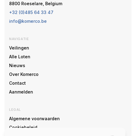
8800 Roeselare, Belgium
+32 (0)485 64 33 47
info@komerco.be
NAVIGATIE
Veilingen
Alle Loten
Nieuws
Over Komerco
Contact
Aanmelden
LEGAL
Algemene voorwaarden
Cookiebeleid