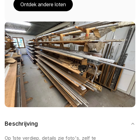
Ontdek andere loten
Beschrijving
Op 1ste verdiep, details zie foto's, zelf te