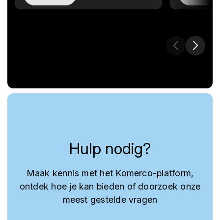
Hulp nodig?
Maak kennis met het Komerco-platform,
ontdek hoe je kan bieden of doorzoek onze
meest gestelde vragen