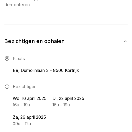
demonteren
Bezichtigen en ophalen
Plaats
Be, Dumolinlaan 3 - 8500 Kortrijk
Bezichtigen
Wo, 16 april 2025
Di, 22 april 2025
16u - 19u
16u - 19u
Za, 26 april 2025
09u - 12u