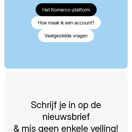
Het Komerco-platform
Hoe maak ik een account?
Veelgestelde vragen
Schrijf je in op de
nieuwsbrief
& mis geen enkele veiling!