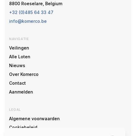
8800 Roeselare, Belgium
+32 (0)485 64 33 47
info@komerco.be
NAVIGATIE
Veilingen
Alle Loten
Nieuws
Over Komerco
Contact
Aanmelden
LEGAL
Algemene voorwaarden
Cookiebeleid