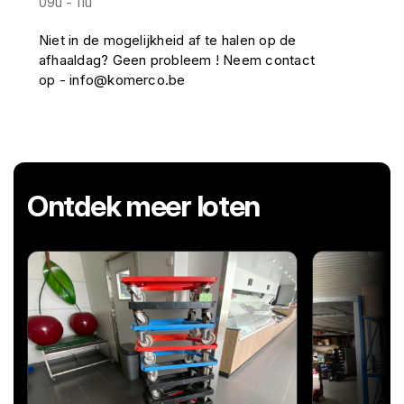
09u - 11u
Niet in de mogelijkheid af te halen op de
afhaaldag? Geen probleem ! Neem contact
op - info@komerco.be
Ontdek meer loten