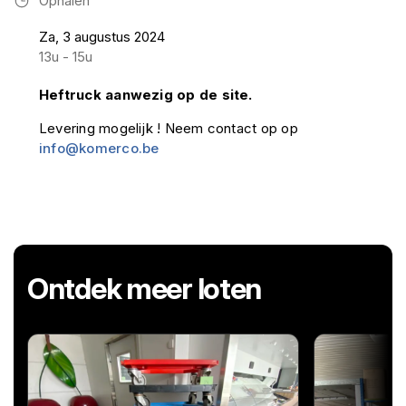
Ophalen
Za, 3 augustus 2024
13u - 15u
Heftruck aanwezig op de site.
Levering mogelijk ! Neem contact op op
info@komerco.be
Ontdek meer loten