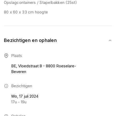
Opslagcontainers / Stapelbakken (25st)
80 x 60 x 33 cm hoogte
Bezichtigen en ophalen
Plaats
BE, Vloedstraat 8 - 8800 Roeselare-
Beveren
Bezichtigen
Wo, 17 juli 2024
17u - 19u