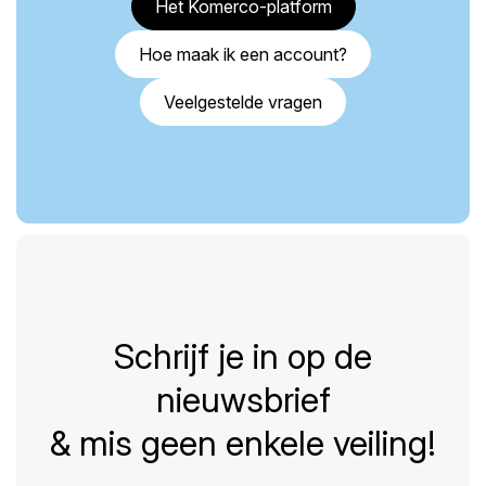
Het Komerco-platform
Hoe maak ik een account?
Veelgestelde vragen
Schrijf je in op de
nieuwsbrief
& mis geen enkele veiling!