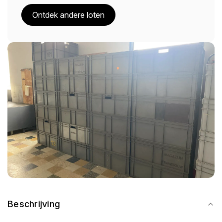
Ontdek andere loten
Beschrijving