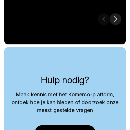
Hulp nodig?
Maak kennis met het Komerco-platform,
ontdek hoe je kan bieden of doorzoek onze
meest gestelde vragen