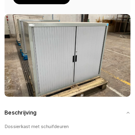
Beschrijving
Dossierkast met schuifdeuren