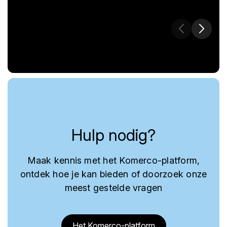
Hulp nodig?
Maak kennis met het Komerco-platform,
ontdek hoe je kan bieden of doorzoek onze
meest gestelde vragen
Het Komerco-platform