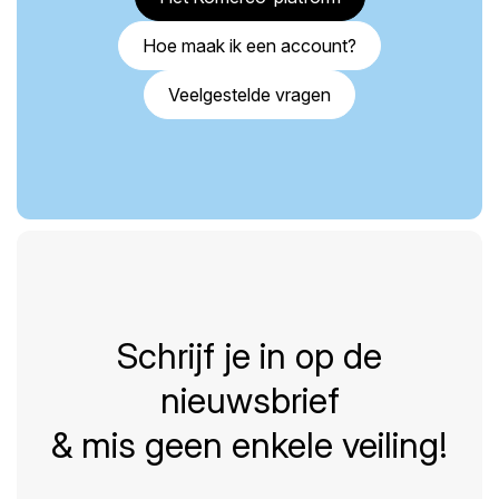
Hoe maak ik een account?
Veelgestelde vragen
Schrijf je in op de
nieuwsbrief
& mis geen enkele veiling!