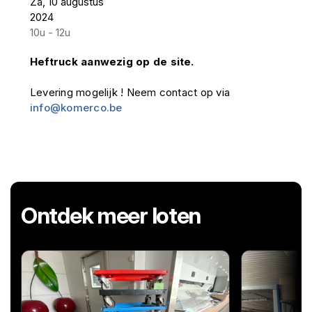
Za, 10 augustus
2024
10u - 12u
Heftruck aanwezig op de site.
Levering mogelijk ! Neem contact op via
info@komerco.be
Ontdek meer loten