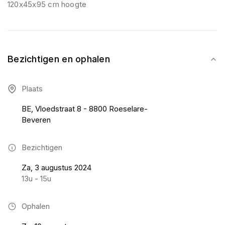
120x45x95 cm hoogte
Bezichtigen en ophalen
Plaats
BE, Vloedstraat 8 - 8800 Roeselare-
Beveren
Bezichtigen
Za, 3 augustus 2024
13u - 15u
Ophalen