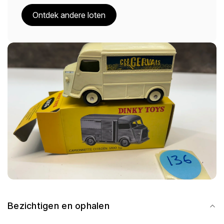
Ontdek andere loten
Bezichtigen en ophalen