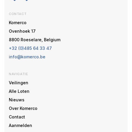
CONTACT
Komerco
Ovenhoek 17
8800 Roeselare, Belgium
+32 (0)485 64 33 47
info@komerco.be
NAVIGATIE
Veilingen
Alle Loten
Nieuws
Over Komerco
Contact
Aanmelden