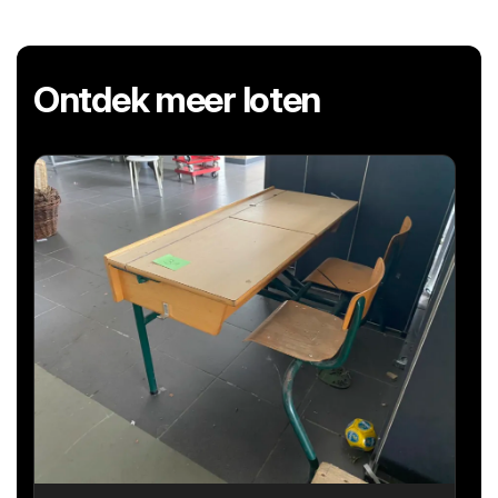
Ontdek meer loten