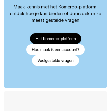
Maak kennis met het Komerco-platform,
ontdek hoe je kan bieden of doorzoek onze
meest gestelde vragen
Het Komerco-platform
Hoe maak ik een account?
Veelgestelde vragen