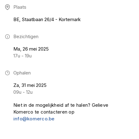
Plaats
BE, Staatbaan 26/4 - Kortemark
Bezichtigen
Ma, 26 mei 2025
17u - 19u
Ophalen
Za, 31 mei 2025
09u - 12u
Niet in de mogelijkheid af te halen? Gelieve
Komerco te contacteren op
info@komerco.be