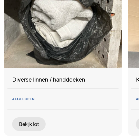
Diverse linnen / handdoeken
K
AFGELOPEN
A
Bekijk lot