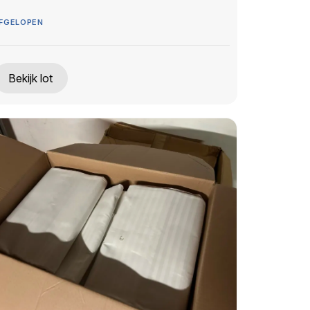
FGELOPEN
Bekijk lot