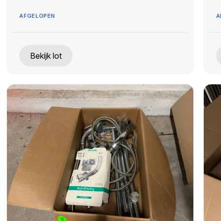
AFGELOPEN
A
Bekijk lot