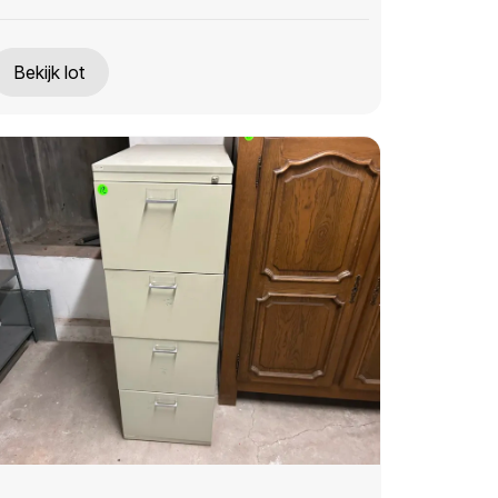
Bekijk lot