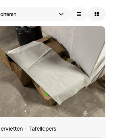
ervietten - Tafellopers