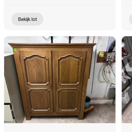
Bekijk lot