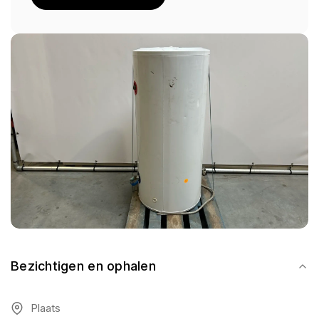
Bezichtigen en ophalen
Plaats