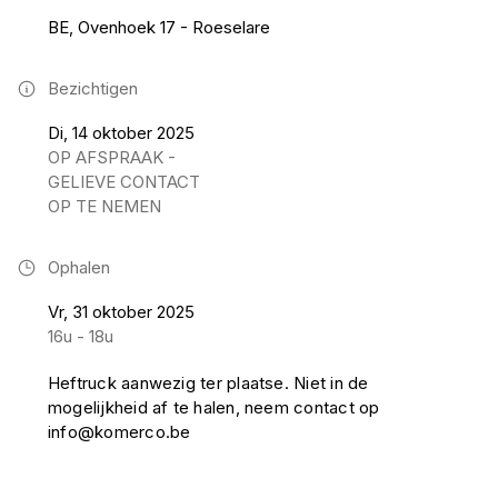
BE, Ovenhoek 17 - Roeselare
Bezichtigen
Di, 14 oktober 2025
OP AFSPRAAK -
GELIEVE CONTACT
OP TE NEMEN
Ophalen
Vr, 31 oktober 2025
16u - 18u
Heftruck aanwezig ter plaatse. Niet in de
mogelijkheid af te halen, neem contact op
info@komerco.be