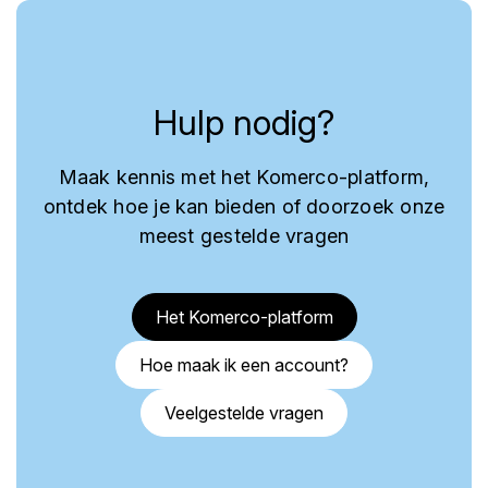
Hulp nodig?
Maak kennis met het Komerco-platform,
ontdek hoe je kan bieden of doorzoek onze
meest gestelde vragen
Het Komerco-platform
Hoe maak ik een account?
Veelgestelde vragen