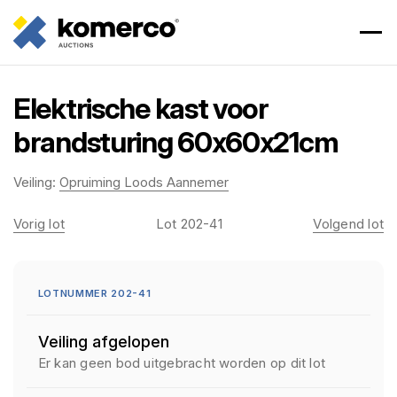
Elektrische kast voor
brandsturing 60x60x21cm
Veiling:
Opruiming Loods Aannemer
Vorig lot
Lot 202-41
Volgend lot
LOTNUMMER 202-41
Veiling afgelopen
Er kan geen bod uitgebracht worden op dit lot