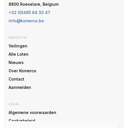
8800 Roeselare, Belgium
+32 (0)485 64 33 47
info@komerco.be
NAVIGATIE
Veilingen
Alle Loten
Nieuws
Over Komerco
Contact
Aanmelden
LEGAL
Algemene voorwaarden
Cookiebeleid