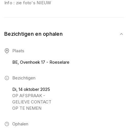
Info : zie foto's NIEUW
Bezichtigen en ophalen
Plaats
BE, Ovenhoek 17 - Roeselare
Bezichtigen
Di, 14 oktober 2025
OP AFSPRAAK -
GELIEVE CONTACT
OP TE NEMEN
Ophalen