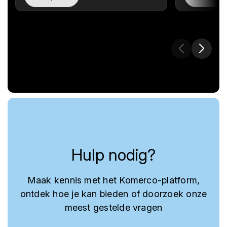
Hulp nodig?
Maak kennis met het Komerco-platform,
ontdek hoe je kan bieden of doorzoek onze
meest gestelde vragen