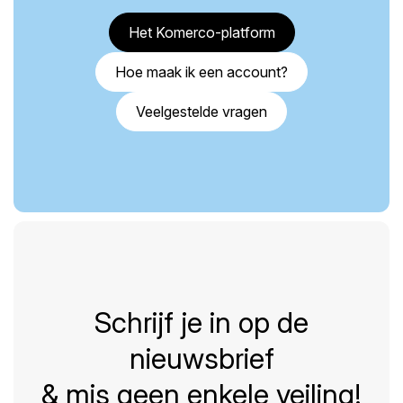
Het Komerco-platform
Hoe maak ik een account?
Veelgestelde vragen
Schrijf je in op de
nieuwsbrief
& mis geen enkele veiling!