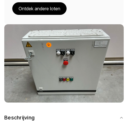
Ontdek andere loten
Beschrijving