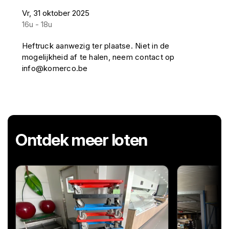
Vr, 31 oktober 2025
16u - 18u
Heftruck aanwezig ter plaatse. Niet in de
mogelijkheid af te halen, neem contact op
info@komerco.be
Ontdek meer loten