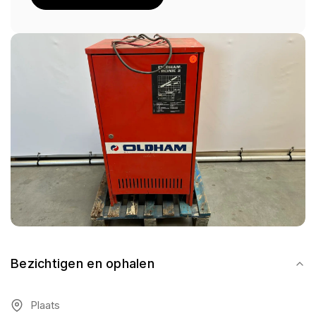
Bezichtigen en ophalen
Plaats