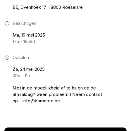
BE, Ovenhoek 17 - 8800 Roeselare
Bezichtigen
Ma, 19 mei 2025
17u - 18u30
Ophalen
Za, 24 mei 2025
09u - 11u
Niet in de mogelijkheid af te halen op de
afhaaldag? Geen probleem ! Neem contact
op - info@komerco.be