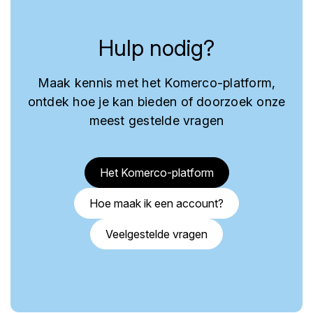
Hulp nodig?
Maak kennis met het Komerco-platform,
ontdek hoe je kan bieden of doorzoek onze
meest gestelde vragen
Het Komerco-platform
Hoe maak ik een account?
Veelgestelde vragen