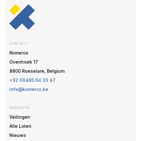
CONTACT
Komerco
Ovenhoek 17
8800 Roeselare, Belgium
+32 (0)485 64 33 47
info@komerco.be
NAVIGATIE
Veilingen
Alle Loten
Nieuws