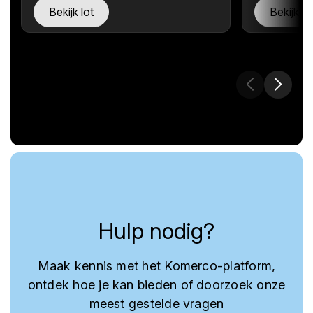
Bekijk lot
Bekijk lo
Hulp nodig?
Maak kennis met het Komerco-platform,
ontdek hoe je kan bieden of doorzoek onze
meest gestelde vragen