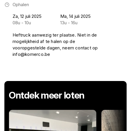
Ophalen
Za, 12 juli 2025
Ma, 14 juli 2025
08u - 10u
13u - 16u
Heftruck aanwezig ter plaatse. Niet in de
mogelijkheid af te halen op de
vooropgestelde dagen, neem contact op
info@komerco.be
Ontdek meer loten