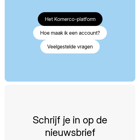
Het Komerco-platform
Hoe maak ik een account?
Veelgestelde vragen
Schrijf je in op de
nieuwsbrief