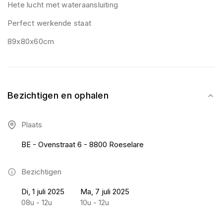
Hete lucht met wateraansluiting
Perfect werkende staat
89x80x60cm
Bezichtigen en ophalen
Plaats
BE - Ovenstraat 6 - 8800 Roeselare
Bezichtigen
Di, 1 juli 2025
Ma, 7 juli 2025
08u - 12u
10u - 12u