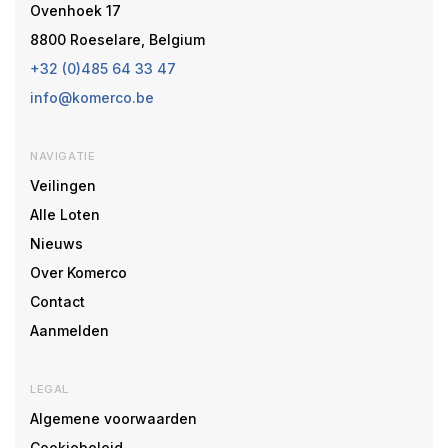
Ovenhoek 17
8800 Roeselare, Belgium
+32 (0)485 64 33 47
info@komerco.be
NAVIGATIE
Veilingen
Alle Loten
Nieuws
Over Komerco
Contact
Aanmelden
LEGAL
Algemene voorwaarden
Cookiebeleid